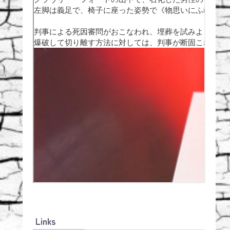
Links