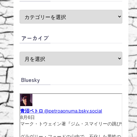
アーカイブ
Bluesky