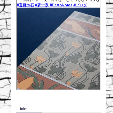
Links