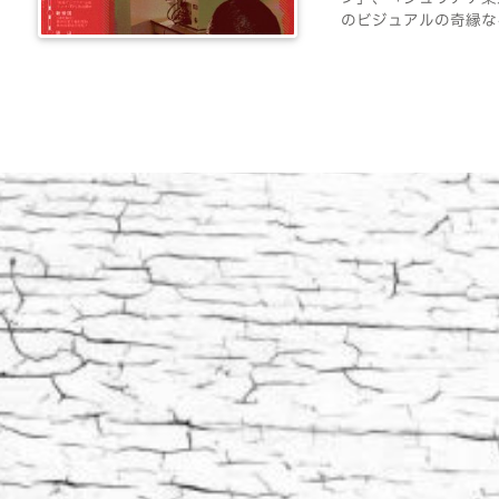
のビジュアルの奇縁なる.