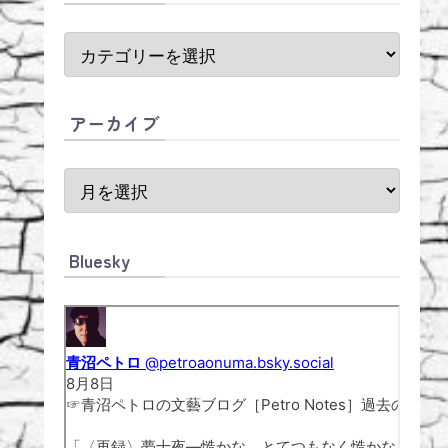
アーカイブ
Bluesky