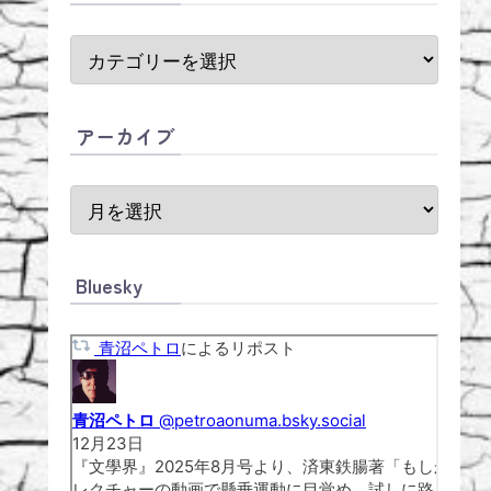
アーカイブ
Bluesky