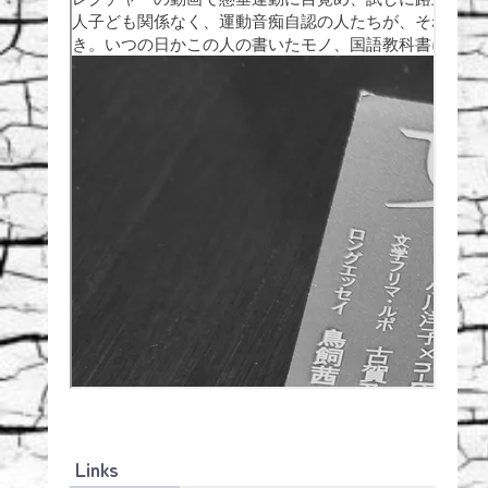
Links