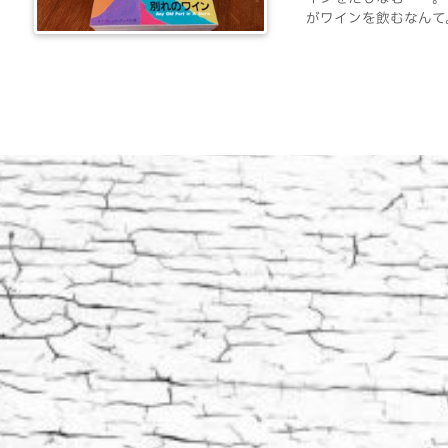
がワインを飲むなんて。