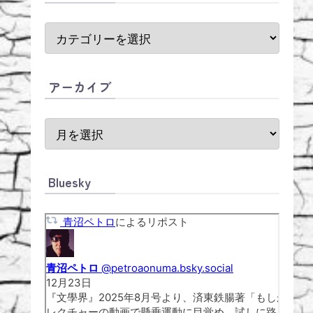
アーカイブ
Bluesky