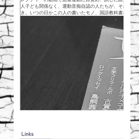
Links