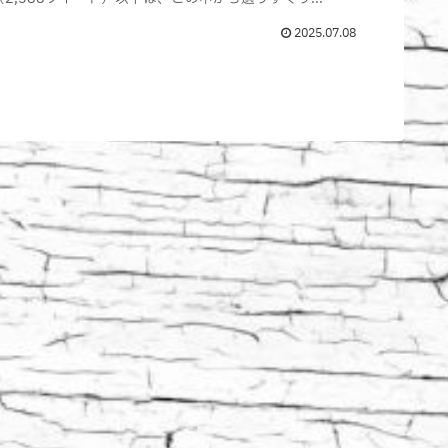
2025.07.08