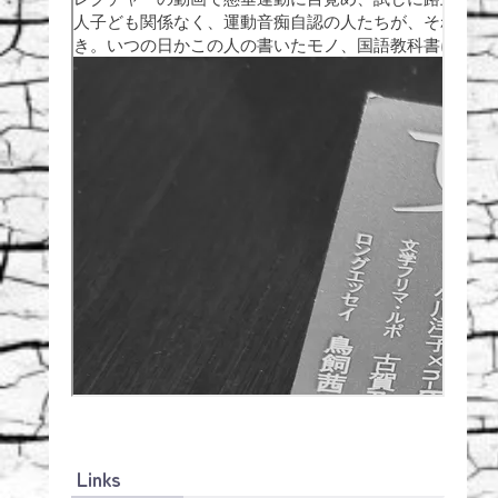
Links