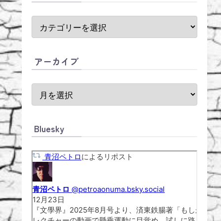
アーカイブ
Bluesky