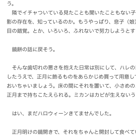
う。
隣でイチャついている見たことも聞いたこともない子
影の存在を、知っているのか。もうやっぱり、息子（娘
目の錯覚。とか、いろいろ、ふれないで努力しようとす
鏡餅の話に戻そう。
そんな歯切れの悪さを抱えた日常は別にして、ハレの
したうえで、正月に飾るものをあらかじめ買って用意し
おいちゃいましょう。床の間にそれを置いて、小さめの
正月まで持ちこたえられる。ミカンはカビが生えないう
はい、まだハロウィーンきてませんでした。
正月明けの鏡開きで、それをちゃんと開封して食べて