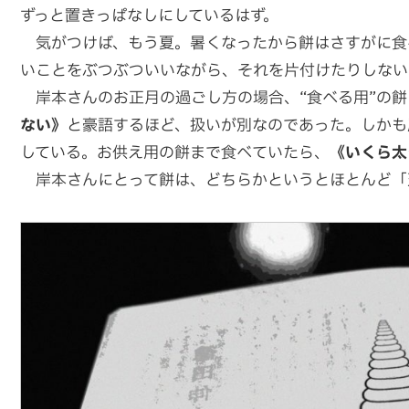
ずっと置きっぱなしにしているはず。
気がつけば、もう夏。暑くなったから餅はさすがに食
いことをぶつぶついいながら、それを片付けたりしない
岸本さんのお正月の過ごし方の場合、“食べる用”の餅
ない》
と豪語するほど、扱いが別なのであった。しかも
している。お供え用の餅まで食べていたら、
《いくら太
岸本さんにとって餅は、どちらかというとほとんど「