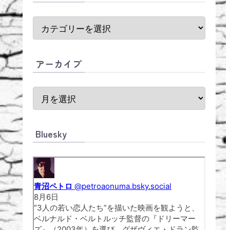
アーカイブ
Bluesky