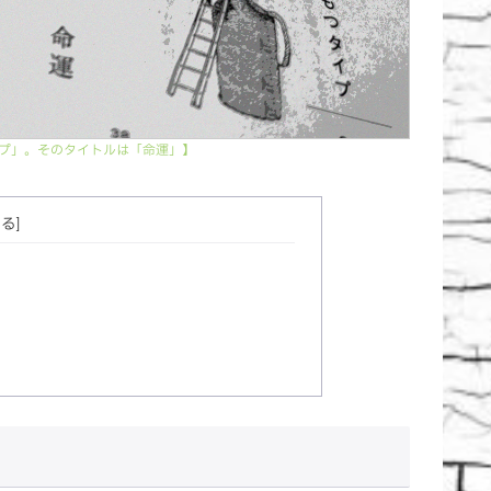
プ」。そのタイトルは「命運」】