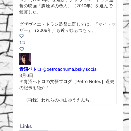
Links