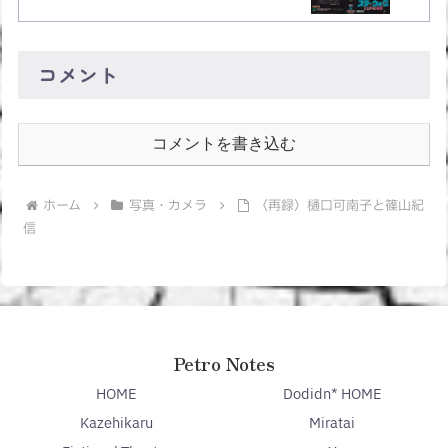
コメント
コメントを書き込む
ホーム
写真・カメラ
〈再録〉樋口可南子と篠山紀
信
Petro Notes
HOME
Dodidn* HOME
Kazehikaru
Miratai