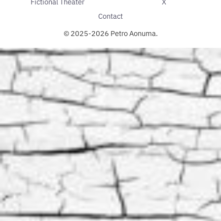
Fictional Theater
X
Contact
© 2025-2026 Petro Aonuma.