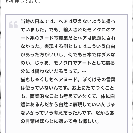
か引用しておく。
当時の日本では、ヘアは見えないように撮っ
ていました。でも、輸入されたモノクロのア
ート系のヌード写真集だとヘアは問題にされ
なかった。表現する側としてはこういう自由
があった方がいいし、何でも日本ではダメな
のか。じゃあ、モノクロでアートとして撮る
分には構わないだろうって。…
猫もしゃくしもヘアヌード。ぼくはその言葉
は使っていないんです。お上にたてつくこと
も、商業的なことも考えていなくて、体に自
然にあるんだから自然に表現していいんじゃ
ないかっていう考えだったんです。だからあ
の言葉はほんとに嫌いで今も悔しい。