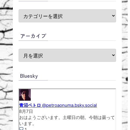
アーカイブ
Bluesky