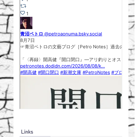
Links